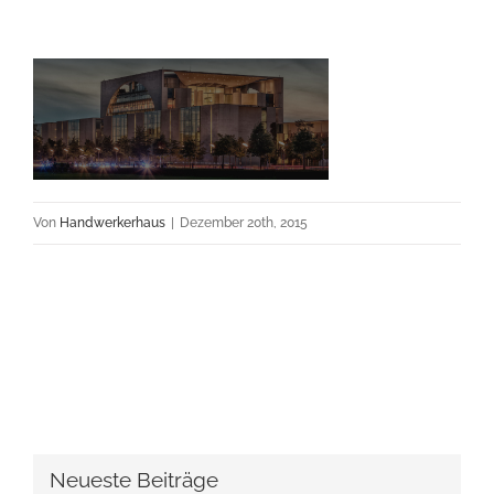
Von
Handwerkerhaus
|
Dezember 20th, 2015
Neueste Beiträge