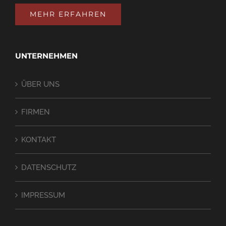
MEHR ERFAHREN
UNTERNEHMEN
ÜBER UNS
FIRMEN
KONTAKT
DATENSCHUTZ
IMPRESSUM