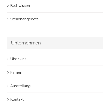
Fachwissen
Stellenangebote
Unternehmen
Über Uns
Firmen
Ausstellung
Kontakt