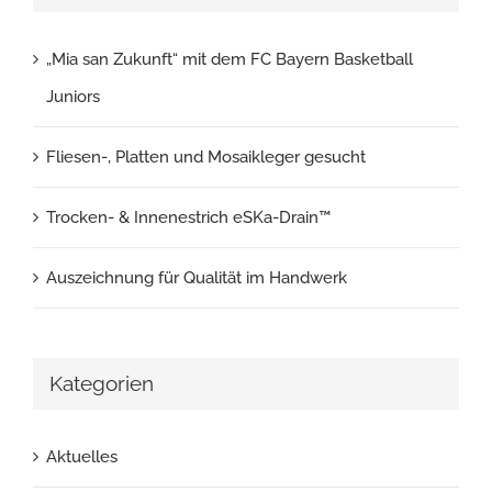
„Mia san Zukunft“ mit dem FC Bayern Basketball
Juniors
Fliesen-, Platten und Mosaikleger gesucht
Trocken- & Innenestrich eSKa-Drain™
Auszeichnung für Qualität im Handwerk
Kategorien
Aktuelles