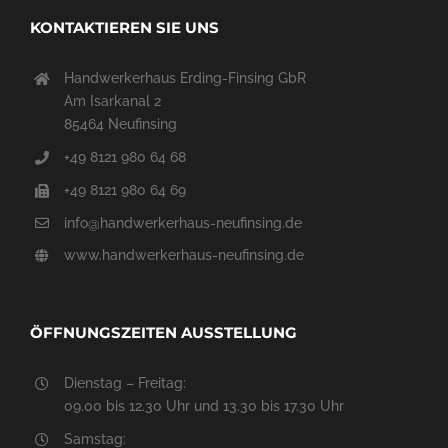
KONTAKTIEREN SIE UNS
Handwerkerhaus Erding-Finsing GbR
Am Isarkanal 2
85464 Neufinsing
+49 8121 980 64 68
+49 8121 980 64 69
info@handwerkerhaus-neufinsing.de
www.handwerkerhaus-neufinsing.de
ÖFFNUNGSZEITEN AUSSTELLUNG
Dienstag – Freitag:
09.00 bis 12.30 Uhr und 13.30 bis 17.30 Uhr
Samstag: