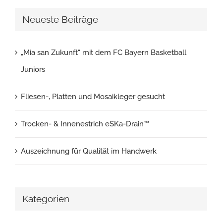
Neueste Beiträge
„Mia san Zukunft“ mit dem FC Bayern Basketball
Juniors
Fliesen-, Platten und Mosaikleger gesucht
Trocken- & Innenestrich eSKa-Drain™
Auszeichnung für Qualität im Handwerk
Kategorien