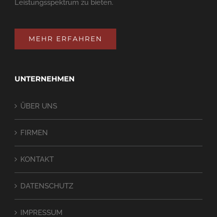
Leistungsspektrum zu bieten.
MEHR ERFAHREN
UNTERNEHMEN
ÜBER UNS
FIRMEN
KONTAKT
DATENSCHUTZ
IMPRESSUM