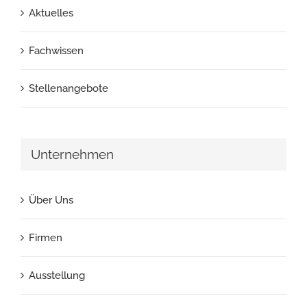
Aktuelles
Fachwissen
Stellenangebote
Unternehmen
Über Uns
Firmen
Ausstellung