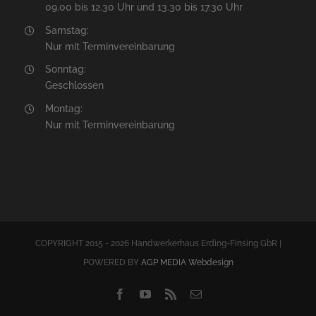
09.00 bis 12.30 Uhr und 13.30 bis 17.30 Uhr
Samstag:
Nur mit Terminvereinbarung
Sonntag:
Geschlossen
Montag:
Nur mit Terminvereinbarung
COPYRIGHT 2015 - 2026 Handwerkerhaus Erding-Finsing GbR |
POWERED BY
AGP MEDIA Webdesign
Facebook
YouTube
Rss
E-
Mail