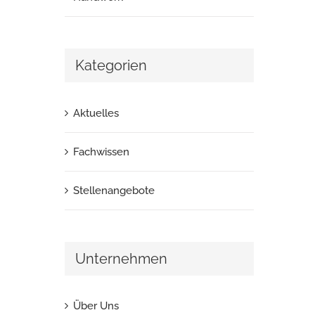
Kategorien
Aktuelles
Fachwissen
Stellenangebote
Unternehmen
Über Uns