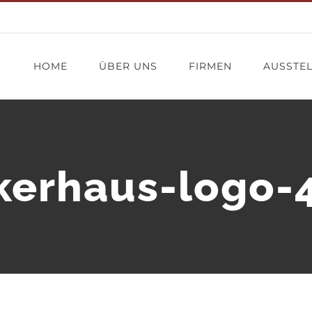
HOME
ÜBER UNS
FIRMEN
AUSSTE
erhaus-logo-