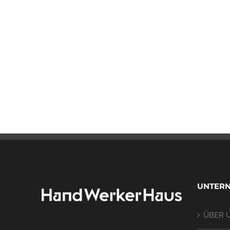
UNTER
ÜBER 