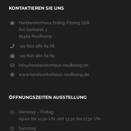
KONTAKTIEREN SIE UNS
Handwerkerhaus Erding-Finsing GbR
Am Isarkanal 2
85464 Neufinsing
+49 8121 980 64 68
+49 8121 980 64 69
info@handwerkerhaus-neufinsing.de
www.handwerkerhaus-neufinsing.de
ÖFFNUNGSZEITEN AUSSTELLUNG
Dienstag – Freitag:
09.00 bis 12.30 Uhr und 13.30 bis 17.30 Uhr
Samstag: