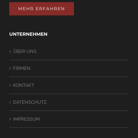
MEHR ERFAHREN
UNTERNEHMEN
ÜBER UNS
FIRMEN
KONTAKT
DATENSCHUTZ
IMPRESSUM