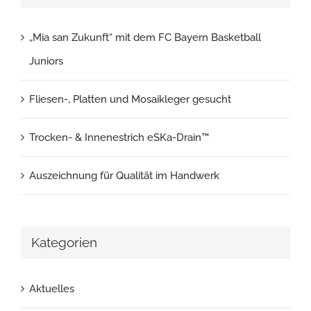
„Mia san Zukunft“ mit dem FC Bayern Basketball
Juniors
Fliesen-, Platten und Mosaikleger gesucht
Trocken- & Innenestrich eSKa-Drain™
Auszeichnung für Qualität im Handwerk
Kategorien
Aktuelles