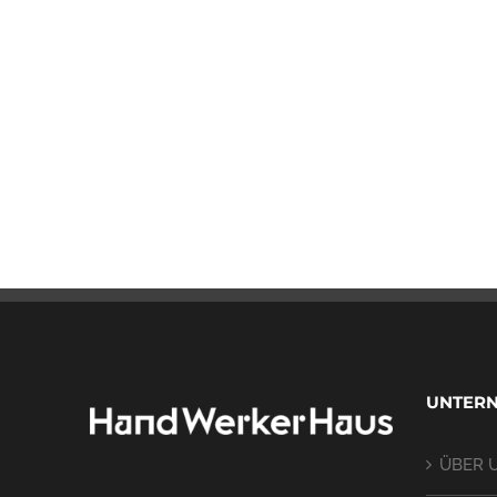
UNTER
ÜBER 