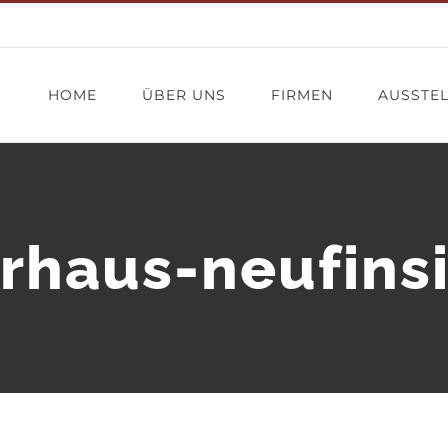
HOME
ÜBER UNS
FIRMEN
AUSSTE
rhaus-neufinsi