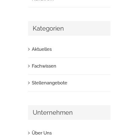
Kategorien
Aktuelles
Fachwissen
Stellenangebote
Unternehmen
Über Uns