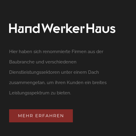
Hier haben sich renommierte Firmen aus der
Baubranche und verschiedenen
Dienstleistungssektoren unter einem Dach
zusammengetan, um ihren Kunden ein breites
Leistungsspektrum zu bieten.
MEHR ERFAHREN