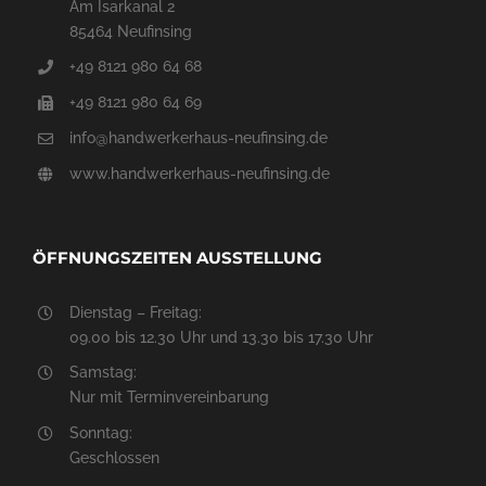
Am Isarkanal 2
85464 Neufinsing
+49 8121 980 64 68
+49 8121 980 64 69
info@handwerkerhaus-neufinsing.de
www.handwerkerhaus-neufinsing.de
ÖFFNUNGSZEITEN AUSSTELLUNG
Dienstag – Freitag:
09.00 bis 12.30 Uhr und 13.30 bis 17.30 Uhr
Samstag:
Nur mit Terminvereinbarung
Sonntag:
Geschlossen