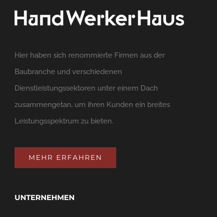
Hier haben sich renommierte Firmen aus der
Baubranche und verschiedenen
Dienstleistungssektoren unter einem Dach
zusammengetan, um ihren Kunden ein breites
Leistungsspektrum zu bieten.
MEHR ERFAHREN
UNTERNEHMEN