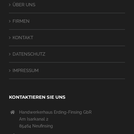
ÜBER UNS
FIRMEN
KONTAKT
DATENSCHUTZ
IMPRESSUM
KONTAKTIEREN SIE UNS
Handwerkerhaus Erding-Finsing GbR
Am Isarkanal 2
85464 Neufinsing