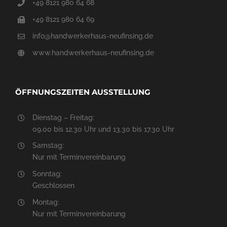
+49 8121 980 64 68
+49 8121 980 64 69
info@handwerkerhaus-neufinsing.de
www.handwerkerhaus-neufinsing.de
ÖFFNUNGSZEITEN AUSSTELLUNG
Dienstag – Freitag:
09.00 bis 12.30 Uhr und 13.30 bis 17.30 Uhr
Samstag:
Nur mit Terminvereinbarung
Sonntag:
Geschlossen
Montag:
Nur mit Terminvereinbarung