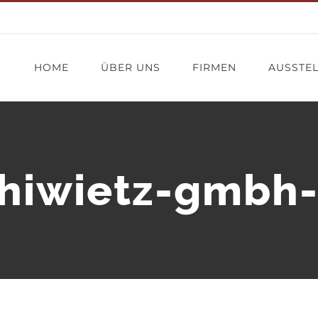
HOME
ÜBER UNS
FIRMEN
AUSSTE
hiwietz-gmbh